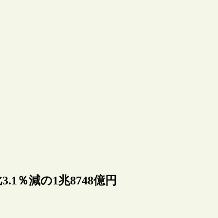
.1％減の1兆8748億円