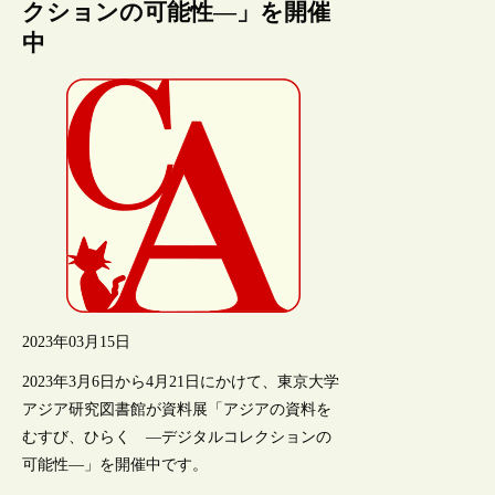
クションの可能性―」を開催
中
2023年03月15日
2023年3月6日から4月21日にかけて、東京大学
アジア研究図書館が資料展「アジアの資料を
むすび、ひらく ―デジタルコレクションの
可能性―」を開催中です。