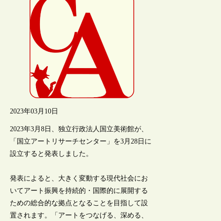
2023年03月10日
2023年3月8日、独立行政法人国立美術館が、
「国立アートリサーチセンター」を3月28日に
設立すると発表しました。
発表によると、大きく変動する現代社会にお
いてアート振興を持続的・国際的に展開する
ための総合的な拠点となることを目指して設
置されます。「アートをつなげる、深める、