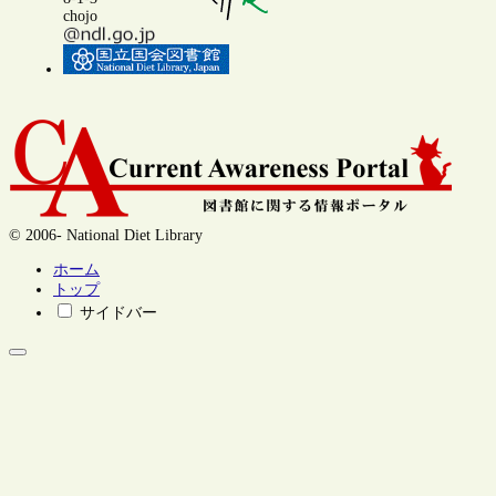
chojo
© 2006- National Diet Library
ホーム
トップ
サイドバー