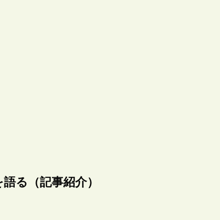
を語る（記事紹介）