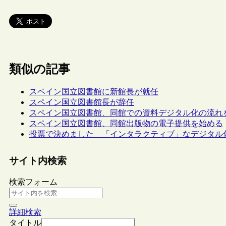
類似の記事
スペイン国立図書館に新館長が就任
スペイン国立図書館長が辞任
スペイン国立図書館、同館での資料デジタル化の流れ
スペイン国立図書館、同館出版物の電子提供を始める
投票で決めました 「インタラクティブ」なデジタル
サイト内検索
検索フォーム
詳細検索
タイトル