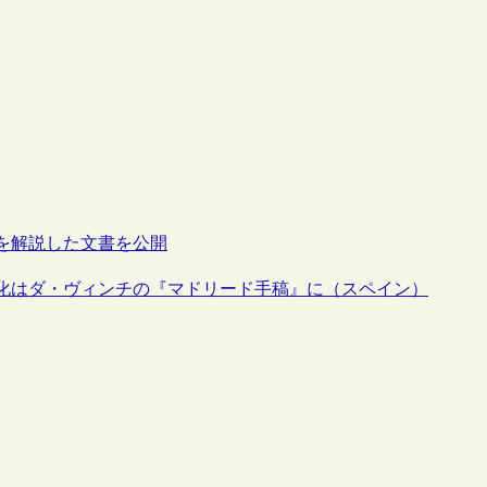
を解説した文書を公開
化はダ・ヴィンチの『マドリード手稿』に（スペイン）