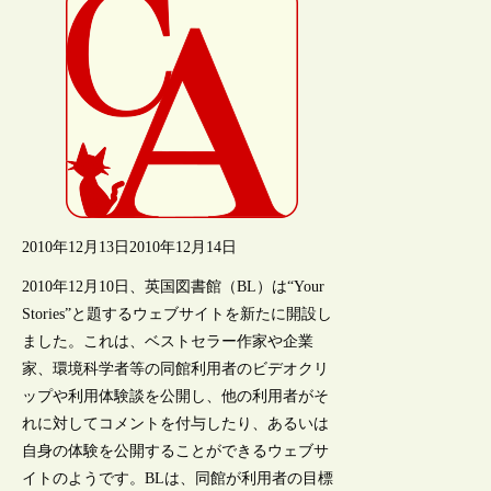
2010年12月13日
2010年12月14日
2010年12月10日、英国図書館（BL）は“Your
Stories”と題するウェブサイトを新たに開設し
ました。これは、ベストセラー作家や企業
家、環境科学者等の同館利用者のビデオクリ
ップや利用体験談を公開し、他の利用者がそ
れに対してコメントを付与したり、あるいは
自身の体験を公開することができるウェブサ
イトのようです。BLは、同館が利用者の目標