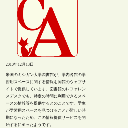
2010年12月13日
米国のミシガン大学図書館が、学内各館の学
習用スペースに関する情報を同館のウェブサ
イトで提供しています。図書館のレファレン
スデスクでも、特定の時間に利用できるスペ
ースの情報等を提供するとのことです。学生
が学習用スペースを見つけることが難しい時
期になったため、この情報提供サービスを開
始するに至ったようです。