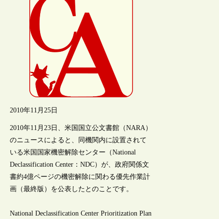
2010年11月25日
2010年11月23日、米国国立公文書館（NARA）
のニュースによると、同機関内に設置されて
いる米国国家機密解除センター（National
Declassification Center：NDC）が、政府関係文
書約4億ページの機密解除に関わる優先作業計
画（最終版）を公表したとのことです。
National Declassification Center Prioritization Plan