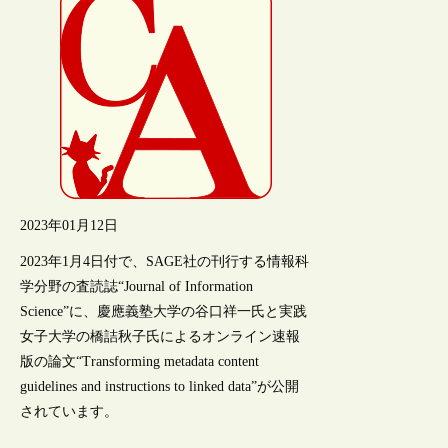
2023年01月12日
2023年1月4日付で、SAGE社の刊行する情報科
学分野の査読誌“Journal of Information
Science”に、慶應義塾大学の谷口祥一氏と実践
女子大学の橋詰秋子氏によるオンライン速報
版の論文“Transforming metadata content
guidelines and instructions to linked data”が公開
されています。