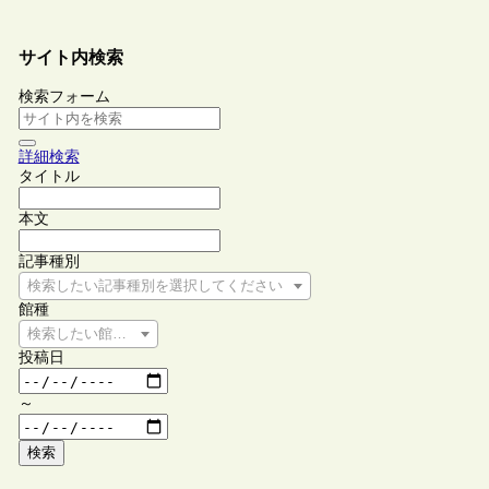
サイト内検索
検索フォーム
詳細検索
タイトル
本文
記事種別
検索したい記事種別を選択してください
館種
検索したい館種を選択してください
投稿日
～
検索