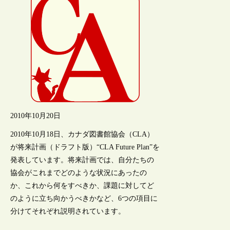
2010年10月20日
2010年10月18日、カナダ図書館協会（CLA）
が将来計画（ドラフト版）“CLA Future Plan”を
発表しています。将来計画では、自分たちの
協会がこれまでどのような状況にあったの
か、これから何をすべきか、課題に対してど
のように立ち向かうべきかなど、6つの項目に
分けてそれぞれ説明されています。