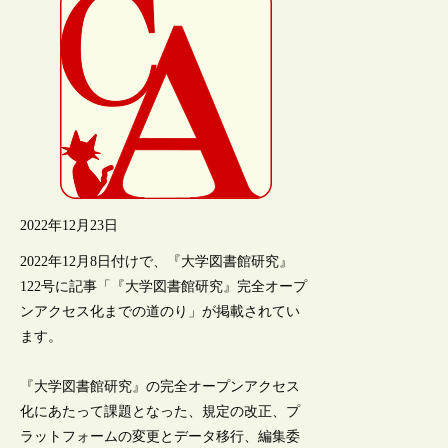
2022年12月23日
2022年12月8日付けで、『大学図書館研究』
122号に記事「『大学図書館研究』完全オープ
ンアクセス化までの道のり」が掲載されてい
ます。
『大学図書館研究』の完全オープンアクセス
化にあたって課題となった、規定の改正、プ
ラットフォームの変更とデータ移行、編集委