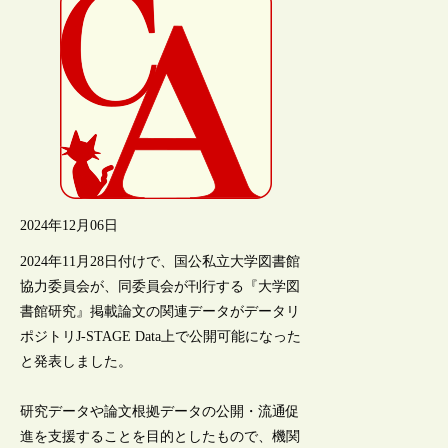
2024年12月06日
2024年11月28日付けで、国公私立大学図書館
協力委員会が、同委員会が刊行する『大学図
書館研究』掲載論文の関連データがデータリ
ポジトリJ-STAGE Data上で公開可能になった
と発表しました。
研究データや論文根拠データの公開・流通促
進を支援することを目的としたもので、機関