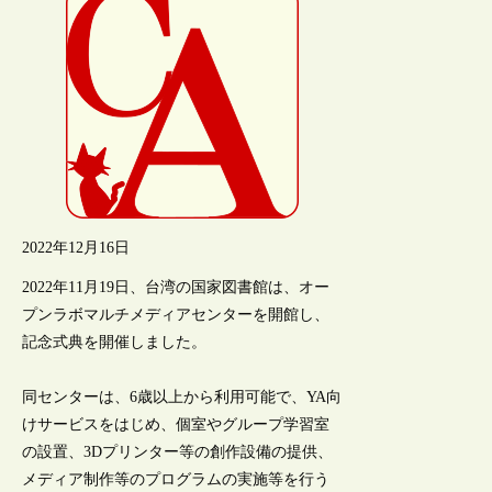
2022年12月16日
2022年11月19日、台湾の国家図書館は、オー
プンラボマルチメディアセンターを開館し、
記念式典を開催しました。
同センターは、6歳以上から利用可能で、YA向
けサービスをはじめ、個室やグループ学習室
の設置、3Dプリンター等の創作設備の提供、
メディア制作等のプログラムの実施等を行う