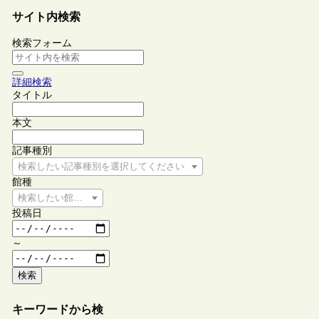
サイト内検索
検索フォーム
詳細検索
タイトル
本文
記事種別
検索したい記事種別を選択してください
館種
検索したい館種を選択してください
投稿日
～
検索
キーワードから検