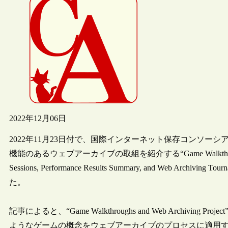
2022年12月06日
2022年11月23日付で、国際インターネット保存コンソー
機能のあるウェブアーカイブの取組を紹介する“Game Walkthroughs and We
Sessions, Performance Results Summary, and Web Archiving 
た。
記事によると、“Game Walkthroughs and Web Archi
ようなゲームの概念をウェブアーカイブのプロセスに適用