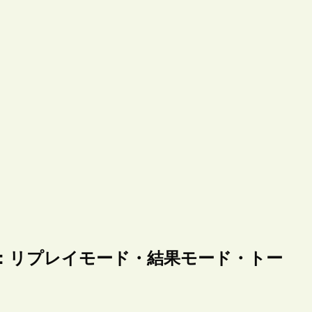
：リプレイモード・結果モード・トー