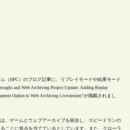
シアム（IIPC）のブログ記事に、リプレイモードや結果モード
b Archiving Project Update: Adding Replay
Tournament Option to Web Archiving Livestreams”が掲載されまし
ving Project”は、ゲームとウェブアーカイブを統合し、スピードランの
することに焦点を当てているとしています。また、クローラ