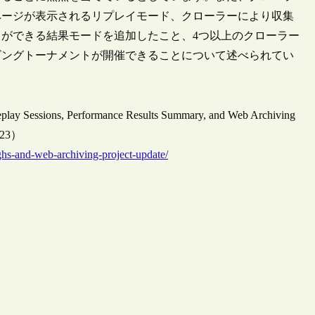
ページが表示されるリプレイモード、クローラーにより収集
ができる結果モードを追加したこと、4つ以上のクローラー
ビングトーナメントが開催できることについて述べられてい
play Sessions, Performance Results Summary, and Web Archiving
1/23）
hs-and-web-archiving-project-update/