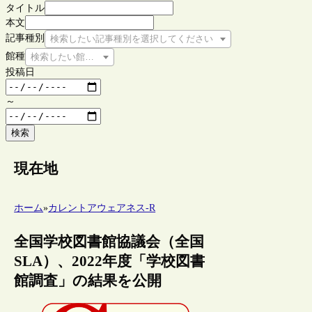
タイトル
本文
記事種別
検索したい記事種別を選択してください
館種
検索したい館種を選択してください
投稿日
～
検索
現在地
ホーム
»
カレントアウェアネス-R
全国学校図書館協議会（全国
SLA）、2022年度「学校図書
館調査」の結果を公開