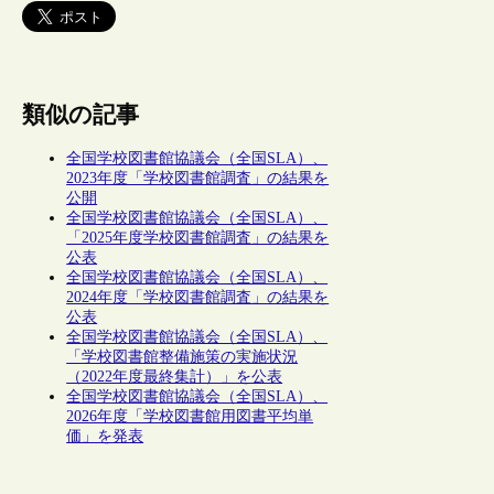
類似の記事
全国学校図書館協議会（全国SLA）、
2023年度「学校図書館調査」の結果を
公開
全国学校図書館協議会（全国SLA）、
「2025年度学校図書館調査」の結果を
公表
全国学校図書館協議会（全国SLA）、
2024年度「学校図書館調査」の結果を
公表
全国学校図書館協議会（全国SLA）、
「学校図書館整備施策の実施状況
（2022年度最終集計）」を公表
全国学校図書館協議会（全国SLA）、
2026年度「学校図書館用図書平均単
価」を発表