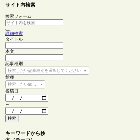
サイト内検索
検索フォーム
詳細検索
タイトル
本文
記事種別
検索したい記事種別を選択してください
館種
検索したい館種を選択してください
投稿日
～
検索
キーワードから検