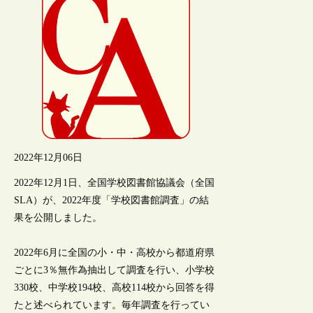
2022年12月06日
2022年12月1日、全国学校図書館協議会（全国
SLA）が、2022年度「学校図書館調査」の結
果を公開しました。
2022年6月に全国の小・中・高校から都道府県
ごとに3％無作為抽出して調査を行い、小学校
330校、中学校194校、高校114校から回答を得
たと述べられています。毎年調査を行ってい