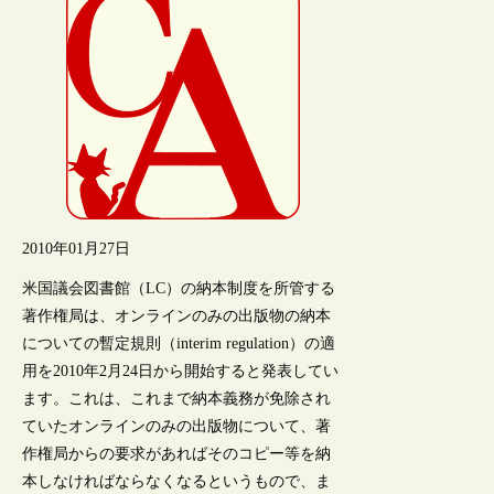
2010年01月27日
米国議会図書館（LC）の納本制度を所管する
著作権局は、オンラインのみの出版物の納本
についての暫定規則（interim regulation）の適
用を2010年2月24日から開始すると発表してい
ます。これは、これまで納本義務が免除され
ていたオンラインのみの出版物について、著
作権局からの要求があればそのコピー等を納
本しなければならなくなるというもので、ま