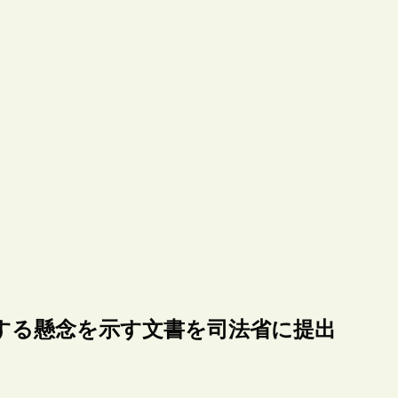
に関する懸念を示す文書を司法省に提出