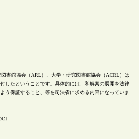
図書館協会（ARL）、大学・研究図書館協会（ACRL）は
を送付したということです。具体的には、和解案の展開を法律
ないよう保証すること、等を司法省に求める内容になっていま
 DOJ