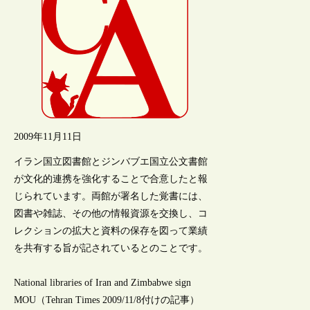
2009年11月11日
イラン国立図書館とジンバブエ国立公文書館
が文化的連携を強化することで合意したと報
じられています。両館が署名した覚書には、
図書や雑誌、その他の情報資源を交換し、コ
レクションの拡大と資料の保存を図って業績
を共有する旨が記されているとのことです。
National libraries of Iran and Zimbabwe sign
MOU（Tehran Times 2009/11/8付けの記事）