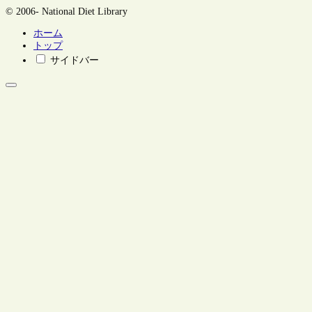
© 2006- National Diet Library
ホーム
トップ
サイドバー