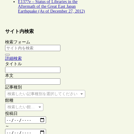
E1377e – Status of Libraries in the
Aftermath of the Great East Japan
Earthquake (As of December 27, 2012)
サイト内検索
検索フォーム
詳細検索
タイトル
本文
記事種別
検索したい記事種別を選択してください
館種
検索したい館種を選択してください
投稿日
～