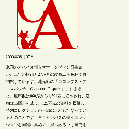
2009年08月07日
米国のオハイオ州立大学トンプソン図書館
が、11年の構想と27か月の改修工事を経て再
開館しています。地元紙の「コロンブス・デ
ィスパッチ（Columbus Dispatch）」による
と、座席数は860席から1,791席に増やされ、建
物は16層から成り、125万点の資料を収蔵し、
特別コレクションの一部の展示も行なってい
るとのことです。各キャンパスの特別コレク
ションを同館に集めて、展示あるいは研究用