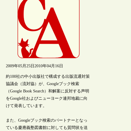
2009年05月25日
2010年04月16日
約100社の中小出版社で構成する出版流通対策
協議会（流対協）が、Googleブック検索
（Google Book Search）和解案に反対する声明
をGoogle社およびニューヨーク連邦地裁に向
けて発表しています。
また、Googleブック検索のパートナーとなっ
ている慶應義塾図書館に対しても質問状を送