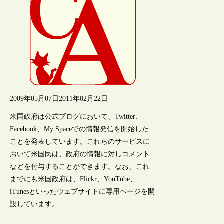
2009年05月07日
2011年02月22日
米国政府は公式ブログにおいて、Twitter、
Facebook、My Spaceでの情報発信を開始した
ことを発表しています。これらのサービスに
おいて米国民は、政府の情報に対しコメント
などを付与することができます。なお、これ
までにも米国政府は、Flickr、YouTube、
iTunesといったウェブサイトに専用ページを開
設しています。