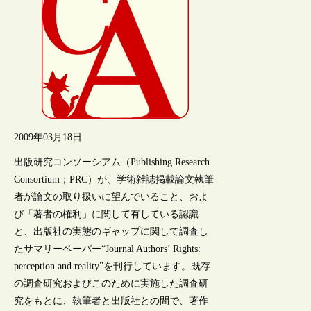
2009年03月18日
出版研究コンソーシアム（Publishing Research
Consortium；PRC）が、学術雑誌掲載論文執筆
者が論文の取り扱いに望んでいること、およ
び「著者の権利」に関して有している認識
と、出版社の実態のギャップに関して調査し
たサマリーペーパー“Journal Authors’ Rights:
perception and reality”を刊行しています。既存
の調査研究およびこのために実施した調査研
究をもとに、執筆者と出版社との間で、著作