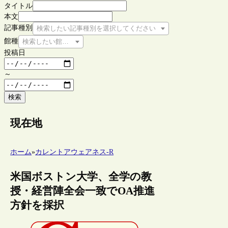
タイトル
本文
記事種別
検索したい記事種別を選択してください
館種
検索したい館種を選択してください
投稿日
～
検索
現在地
ホーム
»
カレントアウェアネス-R
米国ボストン大学、全学の教
授・経営陣全会一致でOA推進
方針を採択