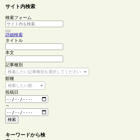
サイト内検索
検索フォーム
詳細検索
タイトル
本文
記事種別
検索したい記事種別を選択してください
館種
検索したい館種を選択してください
投稿日
～
検索
キーワードから検