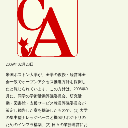
2009年02月23日
米国ボストン大学が、全学の教授・経営陣全
会一致でオープンアクセス推進方針を採択し
たと報じられています。この方針は、2008年9
月に、同学の学術活動評議委員会、研究活
動・図書館・支援サービス教員評議委員会が
策定し勧告した案を採決したもので、(1) 大学
の集中型ナレッジベースと機関リポジトリの
ためのインフラ構築、(2) 日々の業務運営にお