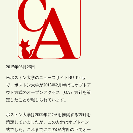
2015年03月26日
米ボストン大学のニュースサイトBU Today
で、ボストン大学が2015年2月半ばにオプトア
ウト方式のオープンアクセス（OA）方針を策
定したことが報じられています。
ボストン大学は2009年にOAを推奨する方針を
策定していましたが、この方針はオプトイン
式でした。これまでにこのOA方針の下でオー