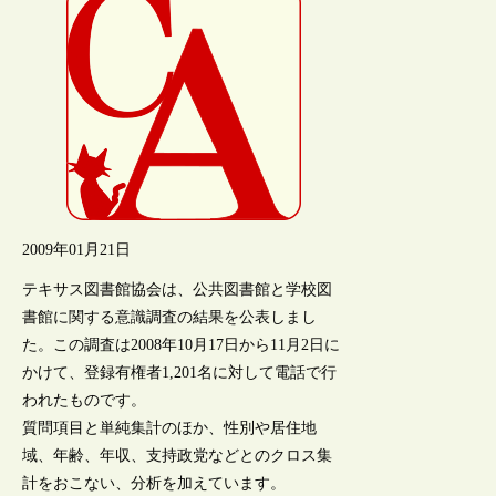
2009年01月21日
テキサス図書館協会は、公共図書館と学校図
書館に関する意識調査の結果を公表しまし
た。この調査は2008年10月17日から11月2日に
かけて、登録有権者1,201名に対して電話で行
われたものです。
質問項目と単純集計のほか、性別や居住地
域、年齢、年収、支持政党などとのクロス集
計をおこない、分析を加えています。