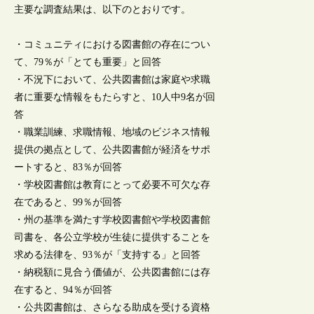
主要な調査結果は、以下のとおりです。
・コミュニティにおける図書館の存在につい
て、79％が「とても重要」と回答
・不況下において、公共図書館は家庭や求職
者に重要な情報をもたらすと、10人中9名が回
答
・職業訓練、求職情報、地域のビジネス情報
提供の拠点として、公共図書館が経済をサポ
ートすると、83％が回答
・学校図書館は教育にとって必要不可欠な存
在であると、99％が回答
・州の基準を満たす学校図書館や学校図書館
司書を、各公立学校が生徒に提供することを
求める法律を、93％が「支持する」と回答
・納税額に見合う価値が、公共図書館には存
在すると、94％が回答
・公共図書館は、さらなる助成を受ける資格