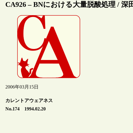
CA926 – BNにおける大量脱酸処理 / 
2006年03月15日
カレントアウェアネス
No.174 1994.02.20