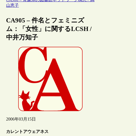
山恵子
CA905 – 件名とフェミニズ
ム：「女性」に関するLCSH /
中井万知子
2006年03月15日
カレントアウェアネス