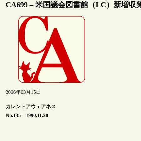
CA699 – 米国議会図書館（LC）新増収
2006年03月15日
カレントアウェアネス
No.135 1990.11.20