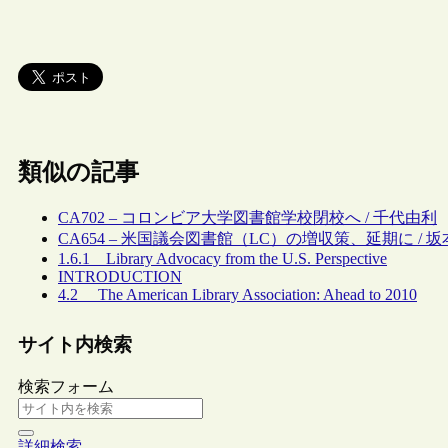
類似の記事
CA702 – コロンビア大学図書館学校閉校へ / 千代由利
CA654 – 米国議会図書館（LC）の増収策、延期に / 
1.6.1 Library Advocacy from the U.S. Perspective
INTRODUCTION
4.2 The American Library Association: Ahead to 2010
サイト内検索
検索フォーム
詳細検索