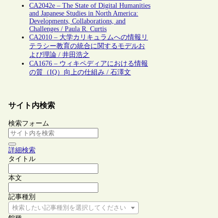
CA2042e – The State of Digital Humanities
and Japanese Studies in North America:
Developments, Collaborations, and
Challenges / Paula R. Curtis
CA2010 – 大学カリキュラムへの情報リ
テラシー教育の統合に関するモデルお
よび理論 / 井田浩之
CA1676 – ウィキペディアにおける情報
の質（IQ）向上の仕組み / 石澤文
サイト内検索
検索フォーム
詳細検索
タイトル
本文
記事種別
検索したい記事種別を選択してください