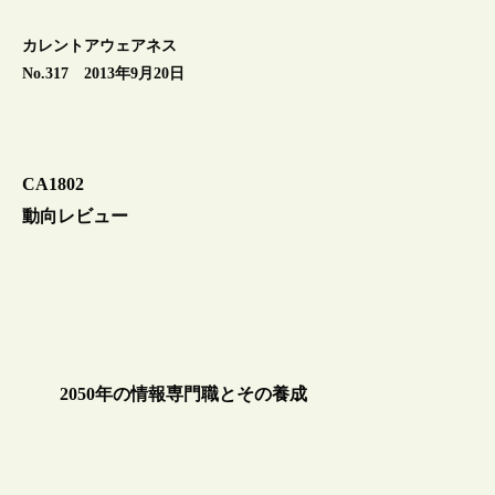
カレントアウェアネス
No.317 2013年9月20日
CA1802
動向レビュー
2050年の情報専門職とその養成