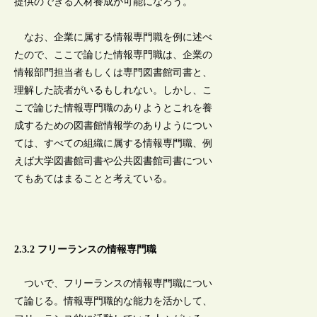
提供のできる人材養成が可能になろう。
なお、企業に属する情報専門職を例に述べ
たので、ここで論じた情報専門職は、企業の
情報部門担当者もしくは専門図書館司書と、
理解した読者がいるもしれない。しかし、こ
こで論じた情報専門職のありようとこれを養
成するための図書館情報学のありようについ
ては、すべての組織に属する情報専門職、例
えば大学図書館司書や公共図書館司書につい
てもあてはまることと考えている。
2.3.2 フリーランスの情報専門職
ついで、フリーランスの情報専門職につい
て論じる。情報専門職的な能力を活かして、