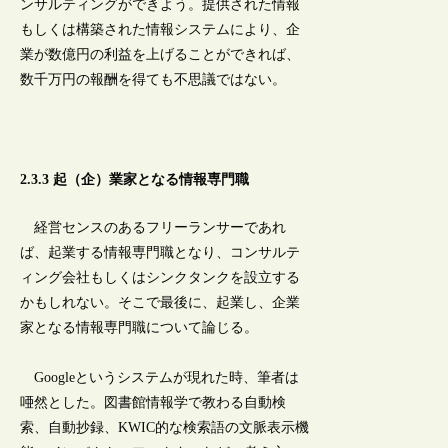
ンサルティングができよう。提供された情報
もしくは構築された情報システムにより、企
業が数億円の利益を上げることができれば、
数千万円の報酬を得ても不思議ではない。
2.3.3 起（企）業家となる情報専門職
経営センスのあるフリーランサーであれ
ば、起業する情報専門職となり、コンサルテ
ィング会社もしくはシンクタンクを設立する
かもしれない。そこで最後に、起業し、企業
家となる情報専門職について論じる。
Googleというシステムが現れた時、筆者は
唖然とした。図書館情報学で教わる自動検
索、自動抄録、KWIC的な検索語の文脈表示機