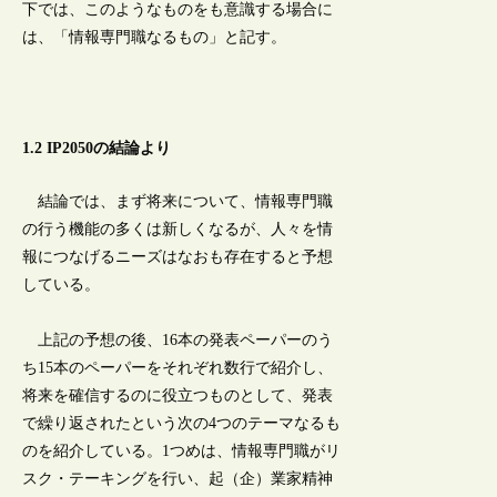
下では、このようなものをも意識する場合に
は、「情報専門職なるもの」と記す。
1.2 IP2050の結論より
結論では、まず将来について、情報専門職
の行う機能の多くは新しくなるが、人々を情
報につなげるニーズはなおも存在すると予想
している。
上記の予想の後、16本の発表ペーパーのう
ち15本のペーパーをそれぞれ数行で紹介し、
将来を確信するのに役立つものとして、発表
で繰り返されたという次の4つのテーマなるも
のを紹介している。1つめは、情報専門職がリ
スク・テーキングを行い、起（企）業家精神