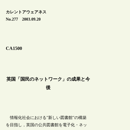
カレントアウェアネス
No.277 2003.09.20
CA1500
英国「国民のネットワーク」の成果と今
後
情報化社会における”新しい図書館”の構築
を目指し，英国の公共図書館を電子化・ネッ