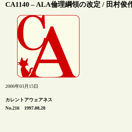
CA1140 – ALA倫理綱領の改定 / 田村俊
2006年03月15日
カレントアウェアネス
No.216 1997.08.20