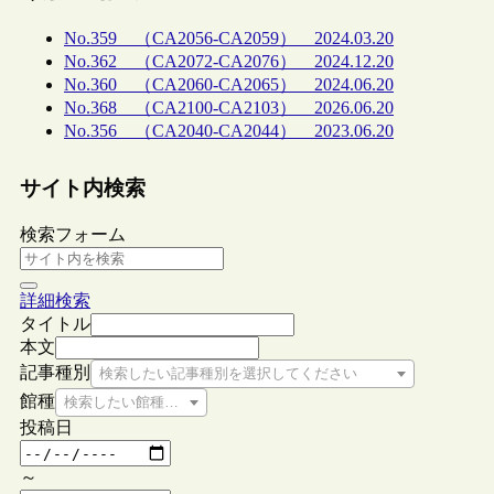
No.359 （CA2056-CA2059） 2024.03.20
No.362 （CA2072-CA2076） 2024.12.20
No.360 （CA2060-CA2065） 2024.06.20
No.368 （CA2100-CA2103） 2026.06.20
No.356 （CA2040-CA2044） 2023.06.20
サイト内検索
検索フォーム
詳細検索
タイトル
本文
記事種別
検索したい記事種別を選択してください
館種
検索したい館種を選択してください
投稿日
～