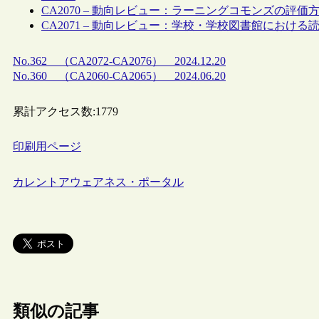
CA2070 – 動向レビュー：ラーニングコモンズの評価方
CA2071 – 動向レビュー：学校・学校図書館における読書
No.362 （CA2072-CA2076） 2024.12.20
No.360 （CA2060-CA2065） 2024.06.20
累計アクセス数:
1779
印刷用ページ
カレントアウェアネス・ポータル
類似の記事