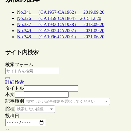
No.341 （CA1957-CA1962） 2019.09.20
No.326 （CA1859-CA1864) 2015.12.20
No.337 （CA1932-CA1938） 2018.09.20
No.349 （CA2002-CA2007） 2021.09.20
No.348 （CA1996-CA2001） 2021.06.20
サイト内検索
検索フォーム
詳細検索
タイトル
本文
記事種別
検索したい記事種別を選択してください
館種
検索したい館種を選択してください
投稿日
～