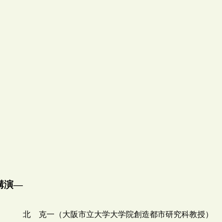
講演―
北 克一（大阪市立大学大学院創造都市研究科教授）