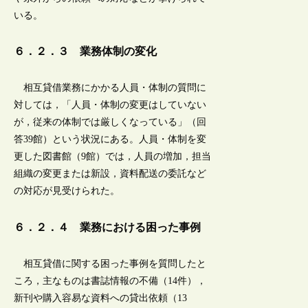
いる。
６．２．３ 業務体制の変化
相互貸借業務にかかる人員・体制の質問に
対しては，「人員・体制の変更はしていない
が，従来の体制では厳しくなっている」（回
答39館）という状況にある。人員・体制を変
更した図書館（9館）では，人員の増加，担当
組織の変更または新設，資料配送の委託など
の対応が見受けられた。
６．２．４ 業務における困った事例
相互貸借に関する困った事例を質問したと
ころ，主なものは書誌情報の不備（14件），
新刊や購入容易な資料への貸出依頼（13