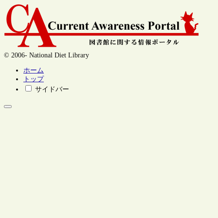
© 2006- National Diet Library
ホーム
トップ
サイドバー