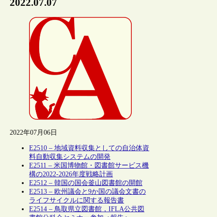
2022.07.07
2022年07月06日
E2510 – 地域資料収集としての自治体資
料自動収集システムの開発
E2511 – 米国博物館・図書館サービス機
構の2022-2026年度戦略計画
E2512 – 韓国の国会釜山図書館の開館
E2513 – 欧州議会と9か国の議会文書の
ライフサイクルに関する報告書
E2514 – 鳥取県立図書館，IFLA公共図