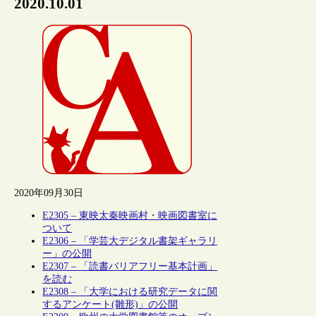
2020.10.01
2020年09月30日
E2305 – 東映太秦映画村・映画図書室に
ついて
E2306 – 「学芸大デジタル書架ギャラリ
ー」の公開
E2307 – 「読書バリアフリー基本計画」
を読む
E2308 – 「大学における研究データに関
するアンケート(雛形)」の公開