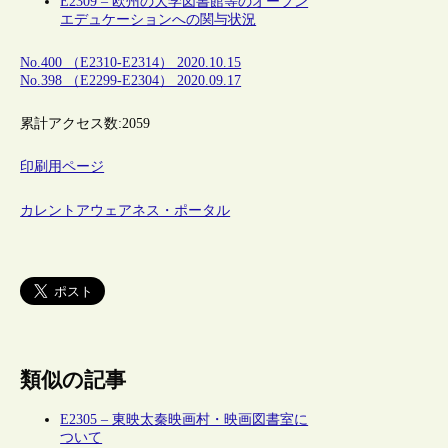
E2309 – 欧州の大学図書館等のオープン
エデュケーションへの関与状況
No.400 （E2310-E2314） 2020.10.15
No.398 （E2299-E2304） 2020.09.17
累計アクセス数:
2059
印刷用ページ
カレントアウェアネス・ポータル
類似の記事
E2305 – 東映太秦映画村・映画図書室に
ついて