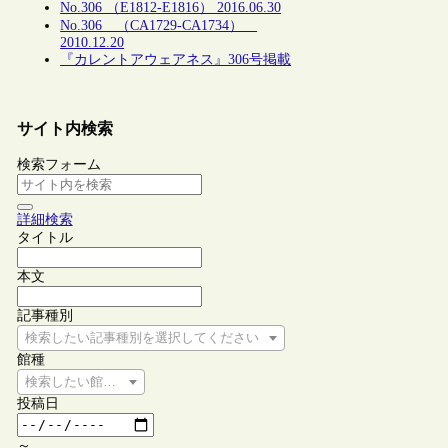
No.306 （E1812-E1816） 2016.06.30
No.306 （CA1729-CA1734）
2010.12.20
『カレントアウェアネス』306号掲載
サイト内検索
検索フォーム
詳細検索
タイトル
本文
記事種別
検索したい記事種別を選択してください
館種
検索したい館種を選択してください
投稿日
～