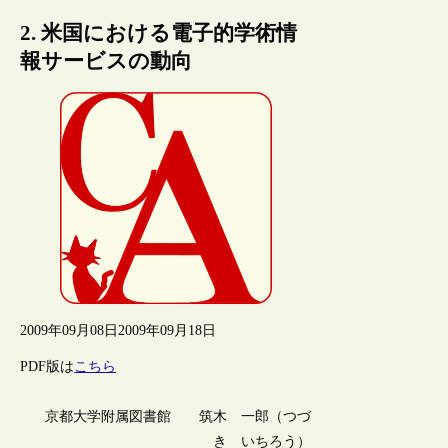
2. 米国における電子的学術情
報サービスの動向
2009年09月08日
2009年09月18日
PDF版は
こちら
京都大学附属図書館 筑木 一郎（つづ
き いちろう）