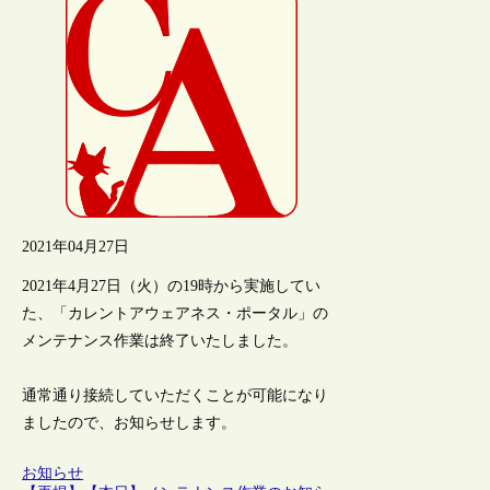
2021年04月27日
2021年4月27日（火）の19時から実施してい
た、「カレントアウェアネス・ポータル」の
メンテナンス作業は終了いたしました。
通常通り接続していただくことが可能になり
ましたので、お知らせします。
お知らせ