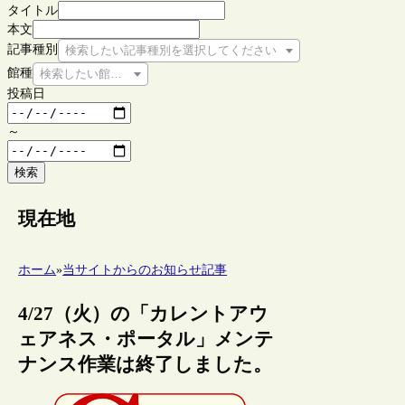
タイトル
本文
記事種別
検索したい記事種別を選択してください
館種
検索したい館種を選択してください
投稿日
～
検索
現在地
ホーム
»
当サイトからのお知らせ記事
4/27（火）の「カレントアウ
ェアネス・ポータル」メンテ
ナンス作業は終了しました。