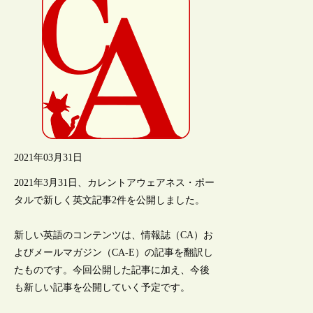
2021年03月31日
2021年3月31日、カレントアウェアネス・ポー
タルで新しく英文記事2件を公開しました。
新しい英語のコンテンツは、情報誌（CA）お
よびメールマガジン（CA-E）の記事を翻訳し
たものです。今回公開した記事に加え、今後
も新しい記事を公開していく予定です。