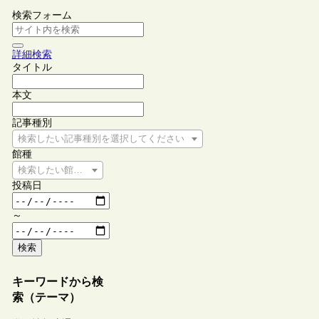
検索フォーム
詳細検索
タイトル
本文
記事種別
検索したい記事種別を選択してください
館種
検索したい館種を選択してください
投稿日
～
検索
キーワードから検
索（テーマ）