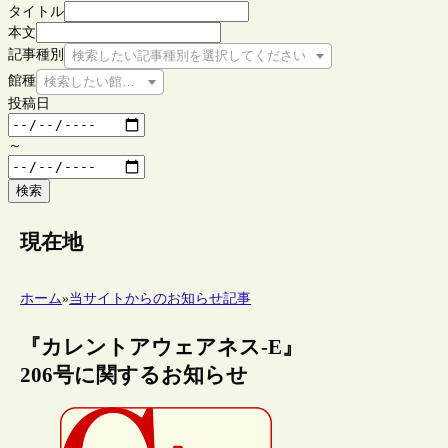
タイトル
本文
記事種別
検索したい記事種別を選択してください
館種
検索したい館種を選択してください
投稿日
～
検索
現在地
ホーム
»
当サイトからのお知らせ記事
『カレントアウェアネス-E』
206号に関するお知らせ