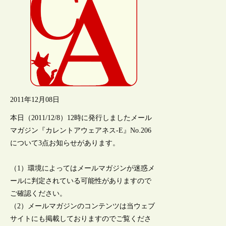
2011年12月08日
本日（2011/12/8）12時に発行しましたメール
マガジン『カレントアウェアネス-E』No.206
について3点お知らせがあります。
（1）環境によってはメールマガジンが迷惑メ
ールに判定されている可能性がありますので
ご確認ください。
（2）メールマガジンのコンテンツは当ウェブ
サイトにも掲載しておりますのでご覧くださ