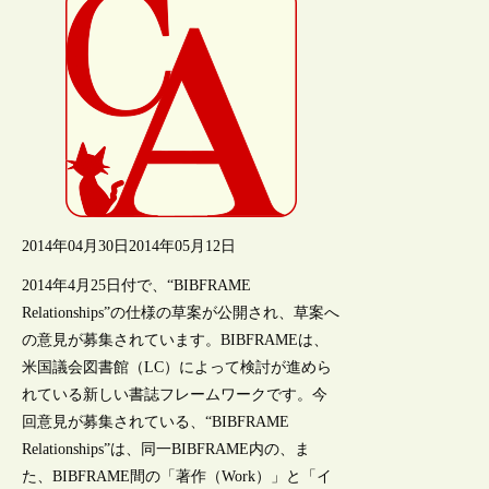
2014年04月30日
2014年05月12日
2014年4月25日付で、“BIBFRAME
Relationships”の仕様の草案が公開され、草案へ
の意見が募集されています。BIBFRAMEは、
米国議会図書館（LC）によって検討が進めら
れている新しい書誌フレームワークです。今
回意見が募集されている、“BIBFRAME
Relationships”は、同一BIBFRAME内の、ま
た、BIBFRAME間の「著作（Work）」と「イ