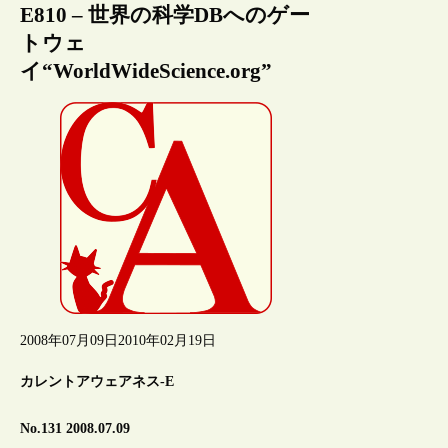
E810 – 世界の科学DBへのゲー
トウェ
イ“WorldWideScience.org”
2008年07月09日
2010年02月19日
カレントアウェアネス-E
No.131 2008.07.09