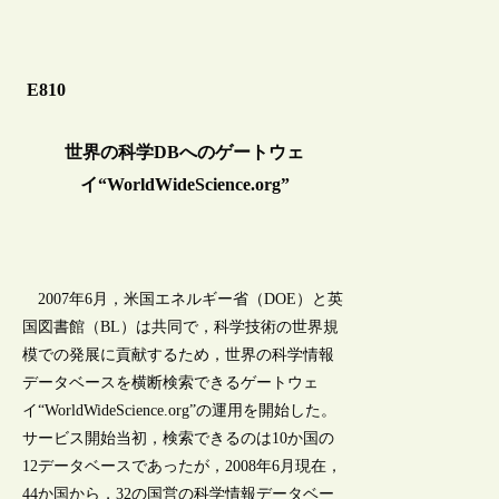
E810
世界の科学DBへのゲートウェ
イ“WorldWideScience.org”
2007年6月，米国エネルギー省（DOE）と英
国図書館（BL）は共同で，科学技術の世界規
模での発展に貢献するため，世界の科学情報
データベースを横断検索できるゲートウェ
イ“WorldWideScience.org”の運用を開始した。
サービス開始当初，検索できるのは10か国の
12データベースであったが，2008年6月現在，
44か国から，32の国営の科学情報データベー