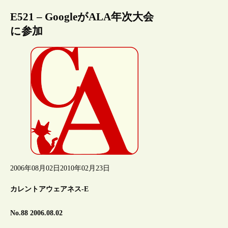
E521 – GoogleがALA年次大会
に参加
2006年08月02日
2010年02月23日
カレントアウェアネス-E
No.88 2006.08.02