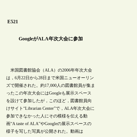
E521
GoogleがALA年次大会に参加
米国図書館協会（ALA）の2006年年次大会
は，6月22日から28日まで米国ニューオーリン
ズで開催された。約17,000人の図書館員が集ま
ったこの年次大会にはGoogleも展示スペース
を設けて参加したが，このほど，図書館員向
けサイト“Librarian Center”で，ALA年次大会に
参加できなかった人にその模様を伝える動
画“A taste of ALA”やGoogleの展示スペースの
様子を写した写真が公開された。動画は