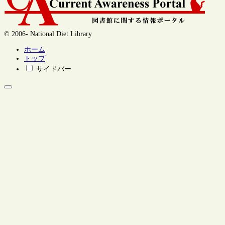
© 2006- National Diet Library
ホーム
トップ
サイドバー