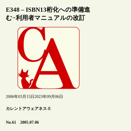
E348 – ISBN13桁化への準備進
む−利用者マニュアルの改訂
2006年03月15日
2023年09月06日
カレントアウェアネス-E
No.61 2005.07.06