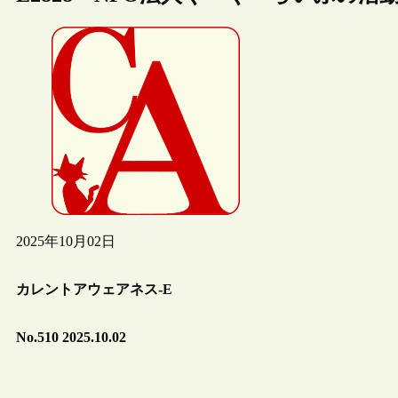
2025年10月02日
カレントアウェアネス-E
No.510 2025.10.02