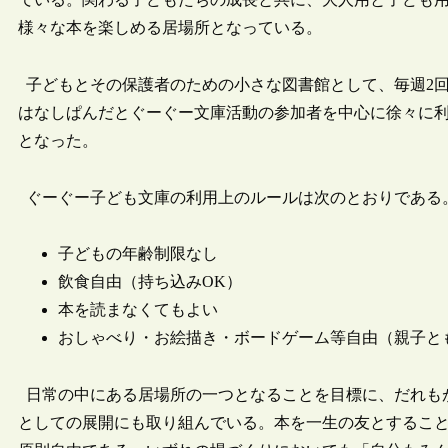
様々な本を楽しめる居場所となっている。
子どもとその保護者のための小さな図書館として、毎週2
はなしぱんだとぐーぐー文庫活動の参加者を中心に徐々に利用者
となった。
ぐーぐー子ども文庫の利用上のルールは次のとおりである
子どもの年齢制限なし
飲食自由（持ち込みOK）
本を読まなくてもよい
おしゃべり・お絵描き・ボードゲーム等自由（親子と
日常の中にある居場所の一つとなることを目標に、だれも
としての展開にも取り組んでいる。本を一生の友とするこ