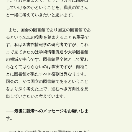
す。それを踏まえて、どういう方向に踏み出
していけるのかということを、職員の皆さん
と一緒に考えていきたいと思います。
また、国会の図書館であり国立の図書館であ
るというNDLの役割を踏まえることも重要で
す。私は図書館情報学の研究者ですが、これ
まで見てきたのは学術情報流通や大学図書館
の領域が中心です。図書館界全体として変わ
らなくてはならないのは事実ですが、館種ご
とに図書館が果たすべき役割は異なります。
国会の、かつ国立の図書館であるということ
をより深く考えた上で、進むべき方向性を見
出していきたいと考えています。
――最後に読者へのメッセージをお願いしま
す。