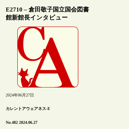
E2710 – 倉田敬子国立国会図書
館新館長インタビュー
2024年06月27日
カレントアウェアネス-E
No.482 2024.06.27