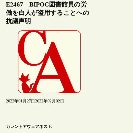
E2467 – BIPOC図書館員の労
働を白人が盗用することへの
抗議声明
2022年01月27日
2022年02月02日
カレントアウェアネス-E