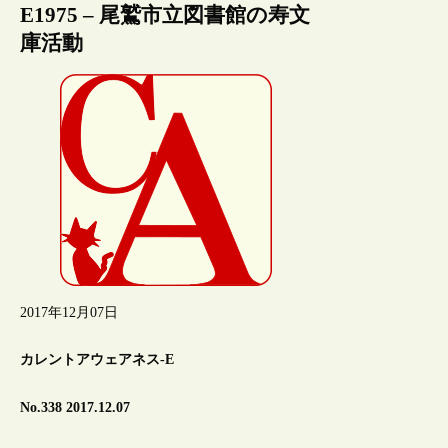
E1975 – 尾鷲市立図書館の寿文
庫活動
2017年12月07日
カレントアウェアネス-E
No.338 2017.12.07