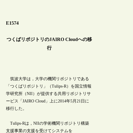
E1574
つくばリポジトリのJAIRO Cloudへの移
行
筑波大学は，大学の機関リポジトリである
「つくばリポジトリ」（Tulips-R）を国立情報
学研究所（NII）が提供する共用リポジトリサ
ービス「JAIRO Cloud」上に2014年5月21日に
移行した。
Tulips-Rは，NIIの学術機関リポジトリ構築
支援事業の支援を受けてシステムを