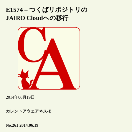
E1574 – つくばリポジトリの
JAIRO Cloudへの移行
2014年06月19日
カレントアウェアネス-E
No.261 2014.06.19