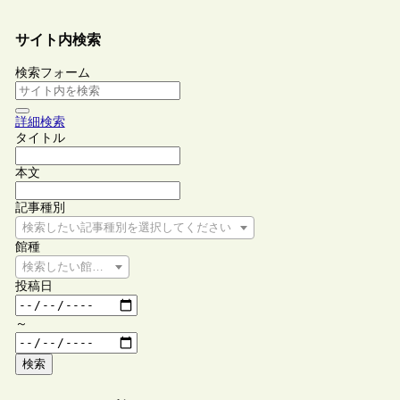
サイト内検索
検索フォーム
詳細検索
タイトル
本文
記事種別
検索したい記事種別を選択してください
館種
検索したい館種を選択してください
投稿日
～
検索